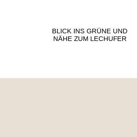
BLICK INS GRÜNE UND
NÄHE ZUM LECHUFER