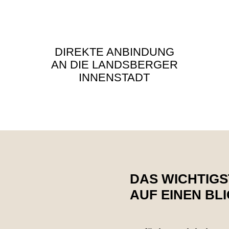
DIREKTE ANBINDUNG
AN DIE LANDSBERGER
INNENSTADT
DAS WICHTIGS
AUF EINEN BL