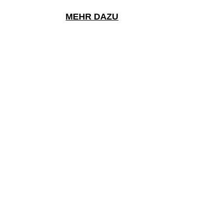
MEHR DAZU