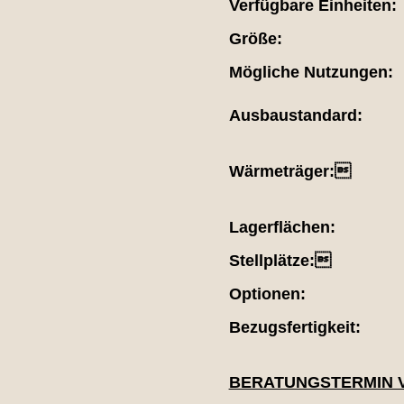
Verfügbare Einheiten:
Größe:
Mögliche Nutzungen:
Ausbaustandard:
Wärmeträger:
Lagerflächen:
Stellplätze:
Optionen:
Bezugsfertigkeit:
BERATUNGSTERMIN 