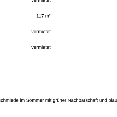
vermietet
117 m²
vermietet
vermietet