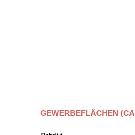
GEWERBEFLÄCHEN (CA.