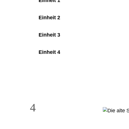
Einheit 1
Einheit 2
Einheit 3
Einheit 4