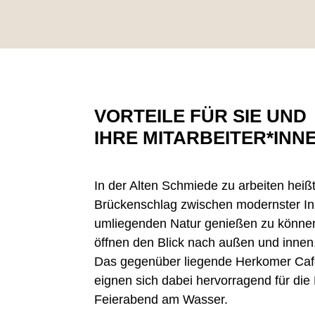
VORTEILE FÜR SIE UND
IHRE MITARBEITER*INN
In der Alten Schmiede zu arbeiten heißt
Brückenschlag zwischen modernster In
umliegenden Natur genießen zu können
öffnen den Blick nach außen und innen
Das gegenüber liegende Herkomer Caf
eignen sich dabei hervorragend für die
Feierabend am Wasser.