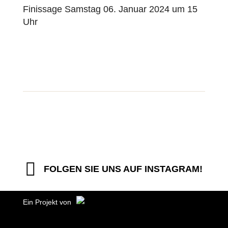
Finissage Samstag 06. Januar 2024 um 15
Uhr
FOLGEN SIE UNS AUF INSTAGRAM!
Ein Projekt von