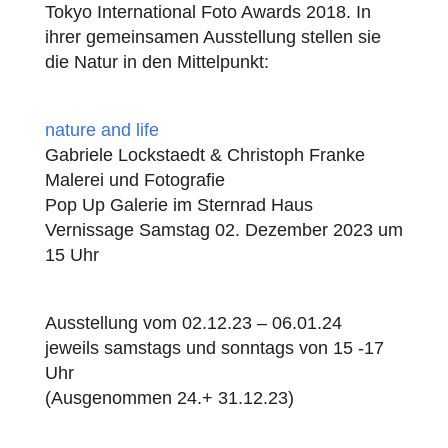
Tokyo International Foto Awards 2018. In
ihrer gemeinsamen Ausstellung stellen sie
die Natur in den Mittelpunkt:
nature and life
Gabriele Lockstaedt & Christoph Franke
Malerei und Fotografie
Pop Up Galerie im Sternrad Haus
Vernissage Samstag 02. Dezember 2023 um
15 Uhr
Ausstellung vom 02.12.23 – 06.01.24
jeweils samstags und sonntags von 15 -17
Uhr
(Ausgenommen 24.+ 31.12.23)