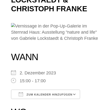
CHRISTOPH FRANKE
WANN
2. Dezember 2023
15:00 - 17:00
ZUM KALENDER HINZUFÜGEN
ICS herunterladen
Google Kale