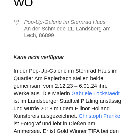
WO
Pop-Up-Galerie im Sternrad Haus
An der Schmiede 11, Landsberg am
Lech, 86899
Karte nicht verfügbar
In der Pop-Up-Galerie im Sternrad Haus im
Quartier Am Papierbach stellen beide
gemeinsam vom 2.12.23 – 6.01.24 ihre
Werke aus. Die Malerin
Gabriele Lockstaedt
ist im Landsberger Stadtteil Pitzling ansässig
und wurde 2018 mit dem Ellinor Holland
Kunstpreis ausgezeichnet.
Christoph Franke
ist Fotograf und lebt in Dießen am
Ammersee. Er ist Gold Winner TIFA bei den