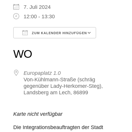
7. Juli 2024
12:00 - 13:30
ZUM KALENDER HINZUFÜGEN
ICS herunterladen
Google Kale
WO
Europaplatz 1.0
Von-Kühlmann-Straße (schräg
gegenüber Lady-Herkomer-Steg),
Landsberg am Lech, 86899
Karte nicht verfügbar
Die Integrationsbeauftragten der Stadt