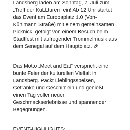
Landsberg laden am Sonntag, 7. Juli zum
„Treff der KuLLturen“ ein! Ab 12 Uhr startet
das Event am Europaplatz 1.0 (Von-
Kühlmann-Straße) mit einem gemeinsamen
Picknick, gefolgt von einem Besuch beim
Stadtfest mit aufregender Trommelmusik aus
dem Senegal auf dem Hauptplatz. 🎉
Das Motto „Meet and Eat“ verspricht eine
bunte Feier der kulturellen Vielfalt in
Landsberg. Packt Lieblingsspeisen,
Getränke und Geschirr ein und genießt
einen Tag voller neuer
Geschmackserlebnisse und spannender
Begegnungen.
EVENT-HIGHLIGHTS: