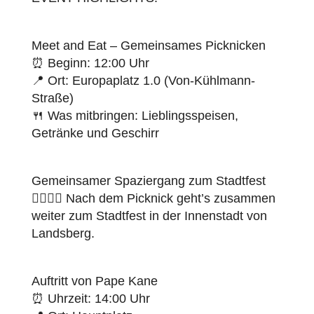
Meet and Eat – Gemeinsames Picknicken
⏰ Beginn: 12:00 Uhr
📍 Ort: Europaplatz 1.0 (Von-Kühlmann-
Straße)
🍴 Was mitbringen: Lieblingsspeisen,
Getränke und Geschirr
Gemeinsamer Spaziergang zum Stadtfest
🚶‍♀️🚶‍♂️ Nach dem Picknick geht’s zusammen
weiter zum Stadtfest in der Innenstadt von
Landsberg.
Auftritt von Pape Kane
⏰ Uhrzeit: 14:00 Uhr