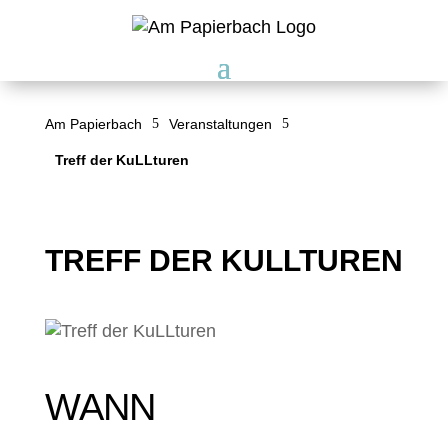
Am Papierbach
5
Veranstaltungen
5
Treff der KuLLturen
TREFF DER KULLTUREN
WANN