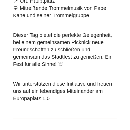
📍 Ort: Hauptplatz
🥁 Mitreißende Trommelmusik von Pape
Kane und seiner Trommelgruppe
Dieser Tag bietet die perfekte Gelegenheit,
bei einem gemeinsamen Picknick neue
Freundschaften zu schließen und
gemeinsam das Stadtfest zu genießen. Ein
Fest für alle Sinne! 🎊
Wir unterstützen diese Initiative und freuen
uns auf ein lebendiges Miteinander am
Europaplatz 1.0