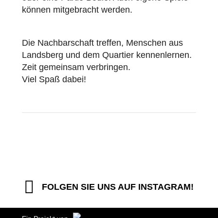
können mitgebracht werden.
Die Nachbarschaft treffen, Menschen aus
Landsberg und dem Quartier kennenlernen.
Zeit gemeinsam verbringen.
Viel Spaß dabei!
FOLGEN SIE UNS AUF INSTAGRAM!