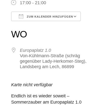
17:00 - 21:00
ZUM KALENDER HINZUFÜGEN
ICS herunterladen
Google Kale
WO
Europaplatz 1.0
Von-Kühlmann-Straße (schräg
gegenüber Lady-Herkomer-Steg),
Landsberg am Lech, 86899
Karte nicht verfügbar
Endlich ist es wieder soweit –
Sommerzauber am Europaplatz 1.0