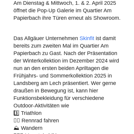
Am Dienstag & Mittwoch, 1. & 2. April 2025
öffnet die Pop-Up Galerie im Quartier Am
Papierbach ihre Türen erneut als Showroom.
Das Allgäuer Unternehmen
Skinfit
ist damit
bereits zum zweiten Mal im Quartier Am
Papierbach zu Gast. Nach der Präsentation
der Winterkollektion im Dezember 2024 wird
nun an den ersten beiden Apriltagen die
Frühjahrs- und Sommerkollektion 2025 in
Landsberg am Lech präsentiert. Wer gerne
draußen in Bewegung ist, kann hier
Funktionsbekleidung für verschiedene
Outdoor-Aktivitäten wie
3️⃣ Triathlon
🚴‍♀️ Rennrad fahren
⛰ Wandern