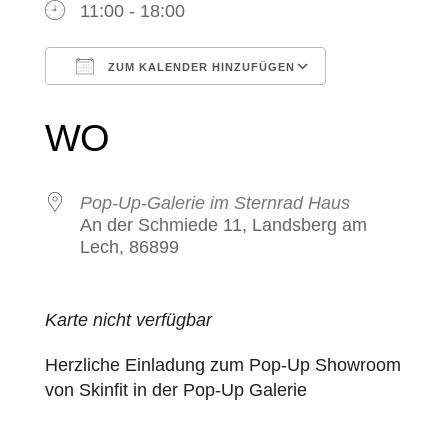
11:00 - 18:00
ZUM KALENDER HINZUFÜGEN
ICS herunterladen
Google Kale
WO
Pop-Up-Galerie im Sternrad Haus
An der Schmiede 11, Landsberg am
Lech, 86899
Karte nicht verfügbar
Herzliche Einladung zum Pop-Up Showroom
von Skinfit in der Pop-Up Galerie