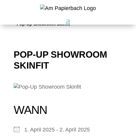
Am Papierbach
5
Veranstaltungen
5
Pop-Up Showroom Skinfit
POP-UP SHOWROOM
SKINFIT
WANN
1. April 2025 - 2. April 2025