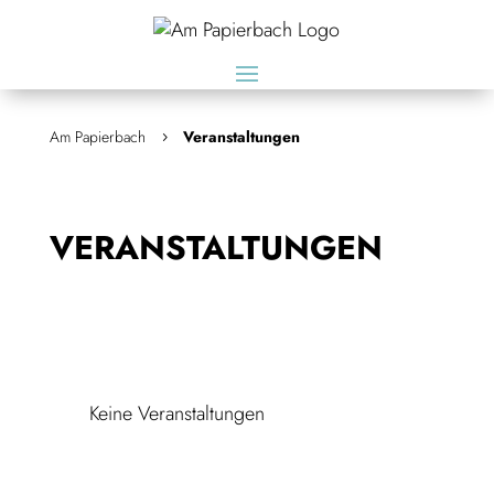
Am Papierbach
Veranstaltungen
5
VERANSTALTUNGEN
Keine Veranstaltungen