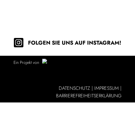
FOLGEN SIE UNS AUF INSTAGRAM!
Ein Projekt von
DATENSCHUTZ
|
IMPRESSUM
|
BARRIEREFREIHEITSERKLÄRUNG