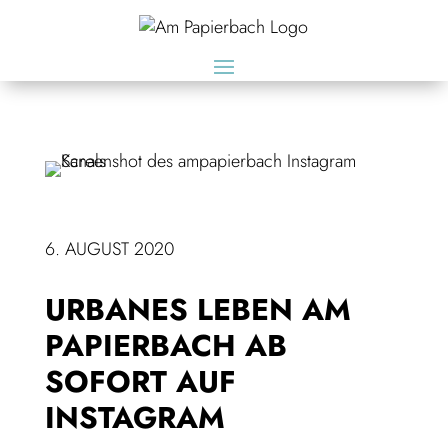
6. AUGUST 2020
URBANES LEBEN AM
PAPIERBACH AB
SOFORT AUF
INSTAGRAM