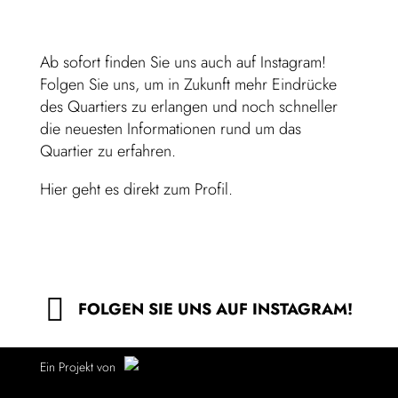
Ab sofort finden Sie uns auch auf
Instagram
!
Folgen Sie uns, um in Zukunft mehr Eindrücke
des Quartiers zu erlangen und noch schneller
die neuesten Informationen rund um das
Quartier zu erfahren.
Hier geht es direkt zum Profil.
FOLGEN SIE UNS AUF INSTAGRAM!
Ein Projekt von