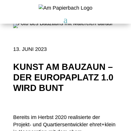
13. JUNI 2023
KUNST AM BAUZAUN –
DER EUROPAPLATZ 1.0
WIRD BUNT
Bereits im Herbst 2020 realisierte der
Projekt- und Quartiersentwickler ehret+klein