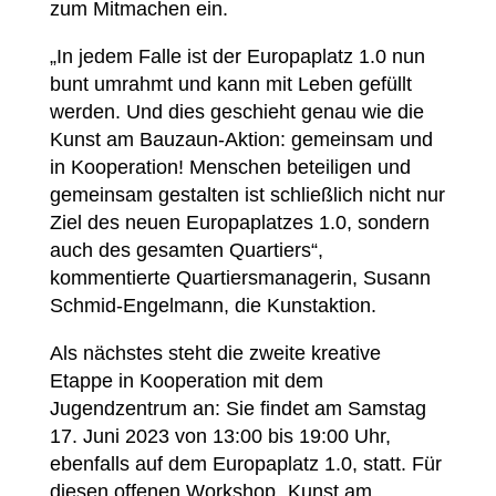
zum Mitmachen ein.
„In jedem Falle ist der Europaplatz 1.0 nun
bunt umrahmt und kann mit Leben gefüllt
werden. Und dies geschieht genau wie die
Kunst am Bauzaun-Aktion: gemeinsam und
in Kooperation! Menschen beteiligen und
gemeinsam gestalten ist schließlich nicht nur
Ziel des neuen Europaplatzes 1.0, sondern
auch des gesamten Quartiers“,
kommentierte Quartiersmanagerin, Susann
Schmid-Engelmann, die Kunstaktion.
Als nächstes steht die zweite kreative
Etappe in Kooperation mit dem
Jugendzentrum an: Sie findet am Samstag
17. Juni 2023 von 13:00 bis 19:00 Uhr,
ebenfalls auf dem Europaplatz 1.0, statt. Für
diesen offenen Workshop „Kunst am