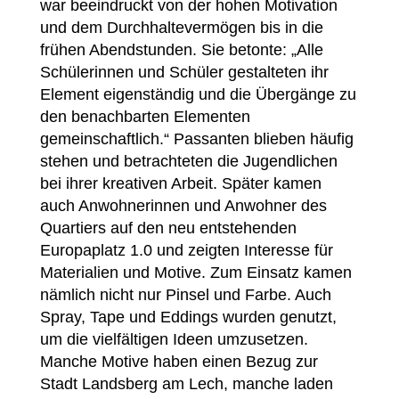
war beeindruckt von der hohen Motivation
und dem Durchhaltevermögen bis in die
frühen Abendstunden. Sie betonte: „Alle
Schülerinnen und Schüler gestalteten ihr
Element eigenständig und die Übergänge zu
den benachbarten Elementen
gemeinschaftlich.“ Passanten blieben häufig
stehen und betrachteten die Jugendlichen
bei ihrer kreativen Arbeit. Später kamen
auch Anwohnerinnen und Anwohner des
Quartiers auf den neu entstehenden
Europaplatz 1.0 und zeigten Interesse für
Materialien und Motive. Zum Einsatz kamen
nämlich nicht nur Pinsel und Farbe. Auch
Spray, Tape und Eddings wurden genutzt,
um die vielfältigen Ideen umzusetzen.
Manche Motive haben einen Bezug zur
Stadt Landsberg am Lech, manche laden