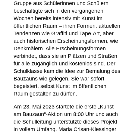
Gruppe aus Schülerinnen und Schülern
beschäftigte sich in den vergangenen
Wochen bereits intensiv mit Kunst im
öffentlichen Raum – ihren Formen, aktuellen
Tendenzen wie Graffiti und Tape-Art, aber
auch historischen Erscheinungsformen, wie
Denkmälern. Alle Erscheinungsformen
verbindet, dass sie an Plätzen und Straßen
für alle zugänglich und kostenlos sind. Der
Schulklasse kam die Idee zur Bemalung des
Bauzauns wie gelegen. Sie war sofort
begeistert, selbst Kunst im öffentlichen
Raum gestalten zu dürfen.
Am 23. Mai 2023 startete die erste „Kunst
am Bauzaun“-Aktion um 8:00 Uhr und auch
die Schulleitung unterstützte dieses Projekt
in vollem Umfang. Maria Crisan-Klessinger