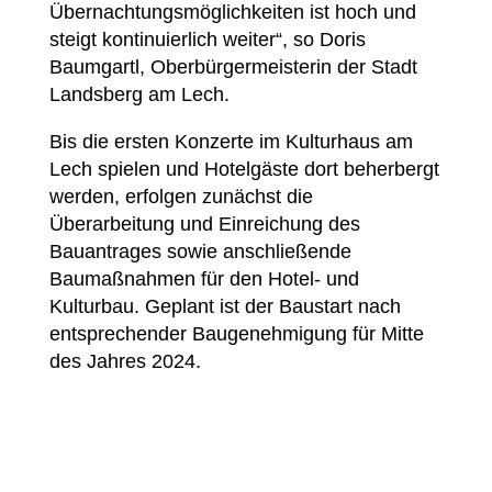
Übernachtungsmöglichkeiten ist hoch und
steigt kontinuierlich weiter“, so Doris
Baumgartl, Oberbürgermeisterin der Stadt
Landsberg am Lech.
Bis die ersten Konzerte im Kulturhaus am
Lech spielen und Hotelgäste dort beherbergt
werden, erfolgen zunächst die
Überarbeitung und Einreichung des
Bauantrages sowie anschließende
Baumaßnahmen für den Hotel- und
Kulturbau. Geplant ist der Baustart nach
entsprechender Baugenehmigung für Mitte
des Jahres 2024.