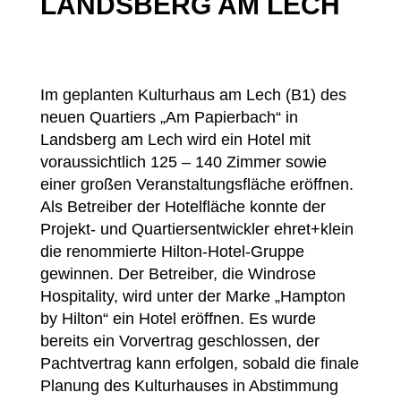
LANDSBERG AM LECH
Im geplanten Kulturhaus am Lech (B1) des
neuen Quartiers „Am Papierbach“ in
Landsberg am Lech wird ein Hotel mit
voraussichtlich 125 – 140 Zimmer sowie
einer großen Veranstaltungsfläche eröffnen.
Als Betreiber der Hotelfläche konnte der
Projekt- und Quartiersentwickler ehret+klein
die renommierte Hilton-Hotel-Gruppe
gewinnen. Der Betreiber, die Windrose
Hospitality, wird unter der Marke „Hampton
by Hilton“ ein Hotel eröffnen. Es wurde
bereits ein Vorvertrag geschlossen, der
Pachtvertrag kann erfolgen, sobald die finale
Planung des Kulturhauses in Abstimmung