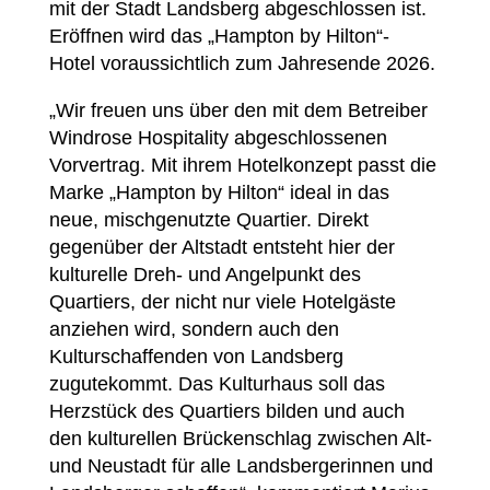
mit der Stadt Landsberg abgeschlossen ist.
Eröffnen wird das „Hampton by Hilton“-
Hotel voraussichtlich zum Jahresende 2026.
„Wir freuen uns über den mit dem Betreiber
Windrose Hospitality abgeschlossenen
Vorvertrag. Mit ihrem Hotelkonzept passt die
Marke „Hampton by Hilton“ ideal in das
neue, mischgenutzte Quartier. Direkt
gegenüber der Altstadt entsteht hier der
kulturelle Dreh- und Angelpunkt des
Quartiers, der nicht nur viele Hotelgäste
anziehen wird, sondern auch den
Kulturschaffenden von Landsberg
zugutekommt. Das Kulturhaus soll das
Herzstück des Quartiers bilden und auch
den kulturellen Brückenschlag zwischen Alt-
und Neustadt für alle Landsbergerinnen und