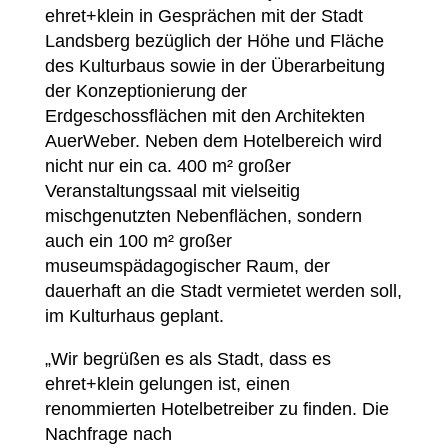
ehret+klein in Gesprächen mit der Stadt
Landsberg bezüglich der Höhe und Fläche
des Kulturbaus sowie in der Überarbeitung
der Konzeptionierung der
Erdgeschossflächen mit den Architekten
AuerWeber. Neben dem Hotelbereich wird
nicht nur ein ca. 400 m² großer
Veranstaltungssaal mit vielseitig
mischgenutzten Nebenflächen, sondern
auch ein 100 m² großer
museumspädagogischer Raum, der
dauerhaft an die Stadt vermietet werden soll,
im Kulturhaus geplant.
„Wir begrüßen es als Stadt, dass es
ehret+klein gelungen ist, einen
renommierten Hotelbetreiber zu finden. Die
Nachfrage nach