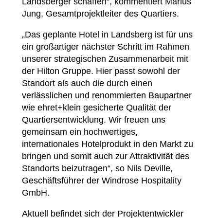
Landsberger schaffen“, kommentiert Marius
Jung, Gesamtprojektleiter des Quartiers.
„Das geplante Hotel in Landsberg ist für uns
ein großartiger nächster Schritt im Rahmen
unserer strategischen Zusammenarbeit mit
der Hilton Gruppe. Hier passt sowohl der
Standort als auch die durch einen
verlässlichen und renommierten Baupartner
wie ehret+klein gesicherte Qualität der
Quartiersentwicklung. Wir freuen uns
gemeinsam ein hochwertiges,
internationales Hotelprodukt in den Markt zu
bringen und somit auch zur Attraktivität des
Standorts beizutragen“, so Nils Deville,
Geschäftsführer der Windrose Hospitality
GmbH.
Aktuell befindet sich der Projektentwickler