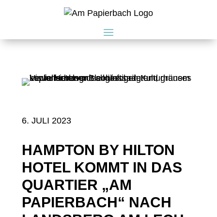
6. JULI 2023
HAMPTON BY HILTON
HOTEL KOMMT IN DAS
QUARTIER „AM
PAPIERBACH“ NACH