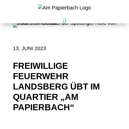
13. JUNI 2023
FREIWILLIGE
FEUERWEHR
LANDSBERG ÜBT IM
QUARTIER „AM
PAPIERBACH“