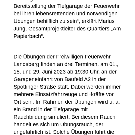
Bereitstellung der Tiefgarage der Feuerwehr
bei ihren lebensrettenden und notwendigen
Übungen behilflich zu sein“, erklärt Marius
Jung, Gesamtprojektleiter des Quartiers „Am
Papierbach“.
Die Übungen der Freiwilligen Feuerwehr
Landsberg finden an drei Terminen, am 01.,
15. und 29. Juni 2023 ab 19:30 Uhr, an der
Garageneinfahrt von Baufeld A2 in der
Spöttinger Straße statt. Dabei werden immer
mehrere Einsatzfahrzeuge und -kräfte vor
Ort sein. Im Rahmen der Übungen wird u. a.
ein Brand in der Tiefgarage mit
Rauchbildung simuliert. Bei diesem Rauch
handelt es sich um Übungsrauch, der
ungefährlich ist. Solche Übungen führt die