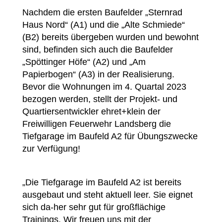
Nachdem die ersten Baufelder „Sternrad
Haus Nord“ (A1) und die „Alte Schmiede“
(B2) bereits übergeben wurden und bewohnt
sind, befinden sich auch die Baufelder
„Spöttinger Höfe“ (A2) und „Am
Papierbogen“ (A3) in der Realisierung.
Bevor die Wohnungen im 4. Quartal 2023
bezogen werden, stellt der Projekt- und
Quartiersentwickler ehret+klein der
Freiwilligen Feuerwehr Landsberg die
Tiefgarage im Baufeld A2 für Übungszwecke
zur Verfügung!
„Die Tiefgarage im Baufeld A2 ist bereits
ausgebaut und steht aktuell leer. Sie eignet
sich da-her sehr gut für großflächige
Trainings. Wir freuen uns mit der