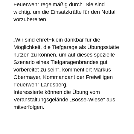
Feuerwehr regelmäßig durch. Sie sind
wichtig, um die Einsatzkräfte für den Notfall
vorzubereiten.
„Wir sind ehret+klein dankbar für die
Möglichkeit, die Tiefgarage als Übungsstätte
nutzen zu können, um auf dieses spezielle
Szenario eines Tiefgaragenbrandes gut
vorbereitet zu sein“, kommentiert Markus
Obermayer, Kommandant der Freiwilligen
Feuerwehr Landsberg.
Interessierte können die Übung vom
Veranstaltungsgelände „Bosse-Wiese“ aus
mitverfolgen.