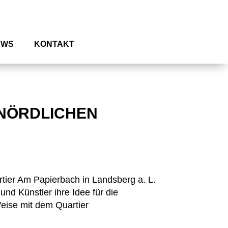
EWS
KONTAKT
 NÖRDLICHEN
tier Am Papierbach in Landsberg a. L.
nd Künstler ihre Idee für die
Weise mit dem Quartier