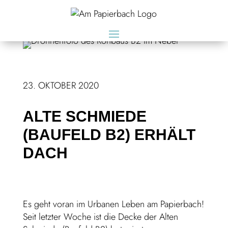
23. OKTOBER 2020
ALTE SCHMIEDE
(BAUFELD B2) ERHÄLT
DACH
Es geht voran im Urbanen Leben am Papierbach!
Seit letzter Woche ist die Decke der Alten